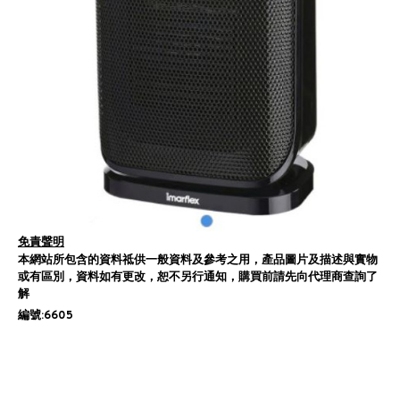
免責聲明
本網站所包含的資料祗供一般資料及參考之用，產品圖片及描述與實物
或有區別，資料如有更改，恕不另行通知，購買前請先向代理商查詢了
解
編號:6605