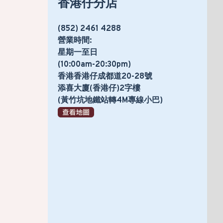
香港仔分店
(852) 2461 4288
營業時間:
星期一至日
(10:00am-20:30pm)
香港香港仔成都道20-28號
添喜大廈(香港仔)2字樓
(黃竹坑地鐵站轉4M專線小巴)