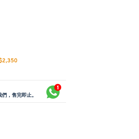
2,350
p我們，售完即止。