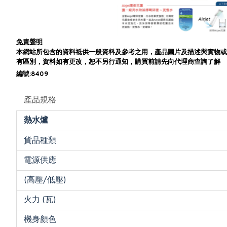
免責聲明
本網站所包含的資料祗供一般資料及參考之用，產品圖片及描述與實物或
有區別，資料如有更改，恕不另行通知，購買前請先向代理商查詢了解
編號:8409
產品規格
熱水爐
貨品種類
電源供應
(高壓/低壓)
火力 (瓦)
機身顏色