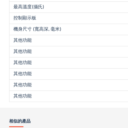
最高溫度(攝氏)
控制顯示板
機身尺寸 (寬高深, 毫米)
其他功能
其他功能
其他功能
其他功能
其他功能
其他功能
相似的產品