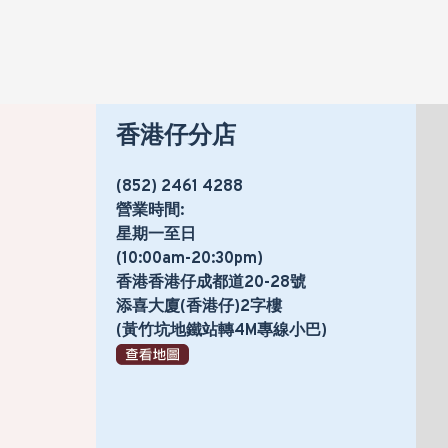
香港仔分店
(852) 2461 4288
營業時間:
星期一至日
(10:00am-20:30pm)
香港香港仔成都道20-28號
添喜大廈(香港仔)2字樓
(黃竹坑地鐵站轉4M專線小巴)