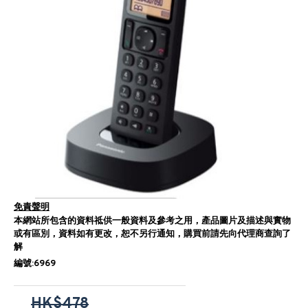
免責聲明
本網站所包含的資料祗供一般資料及參考之用，產品圖片及描述與實物
或有區別，資料如有更改，恕不另行通知，購買前請先向代理商查詢了
解
編號:6969
HK$478