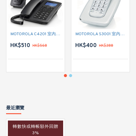
MOTOROLA C4201 室內無線電話
MOTOROLA S3001 室內無線電話
HK$510
HK$400
HK$568
HK$388
最近瀏覽
轉數快或轉帳額外回贈
3%