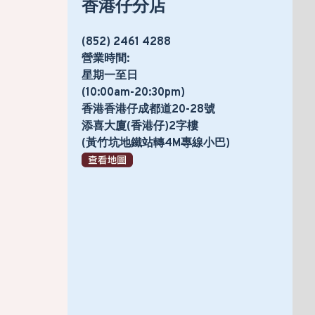
香港仔分店
(852) 2461 4288
營業時間:
星期一至日
(10:00am-20:30pm)
香港香港仔成都道20-28號
添喜大廈(香港仔)2字樓
(黃竹坑地鐵站轉4M專線小巴)