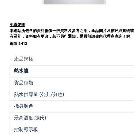
免責聲明
本網站所包含的資料祗供一般資料及參考之用，產品圖片及描述與實物或
有區別，資料如有更改，恕不另行通知，購買前請先向代理商查詢了解
編號:8413
產品規格
熱水爐
貨品種類
熱水供應量 (公升/分鐘)
機身顏色
最高溫度(攝氏)
控制顯示板