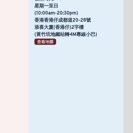
星期一至日
(10:00am-20:30pm)
香港香港仔成都道20-28號
添喜大廈(香港仔)2字樓
(黃竹坑地鐵站轉4M專線小巴)