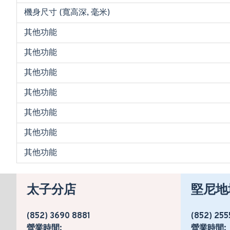
機身尺寸 (寬高深, 毫米)
其他功能
其他功能
其他功能
其他功能
其他功能
其他功能
其他功能
太子分店
堅尼地
(852) 3690 8881
(852) 255
營業時間:
營業時間: