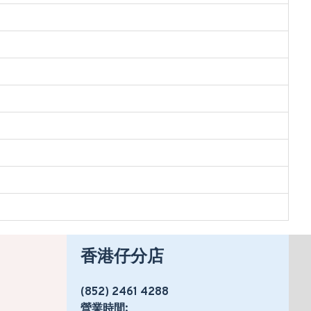
香港仔分店
(852) 2461 4288
營業時間: