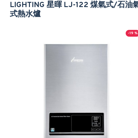
LIGHTING 星暉 LJ-122 煤氣式/石油
式熱水爐
-19 %