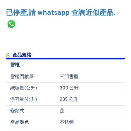
已停產,請 whatsapp 查詢近似產品.
產品規格
雪櫃
雪櫃門數量
三門雪櫃
總容量(公升)
300 公升
淨容量(公升)
239 公升
變頻式
是
產品顏色
不銹鋼