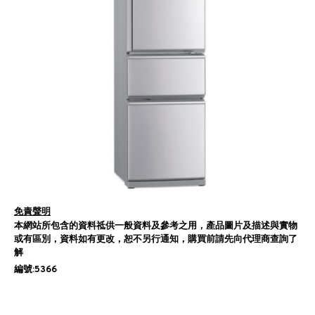
免責聲明
本網站所包含的資料祗供一般資料及參考之用，產品圖片及描述與實物
或有區別，資料如有更改，恕不另行通知，購買前請先向代理商查詢了
解
編號:5366