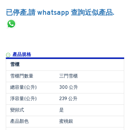
已停產,請 whatsapp 查詢近似產品.
產品規格
雪櫃
雪櫃門數量
三門雪櫃
總容量(公升)
300 公升
淨容量(公升)
239 公升
變頻式
是
產品顏色
蜜桃銀