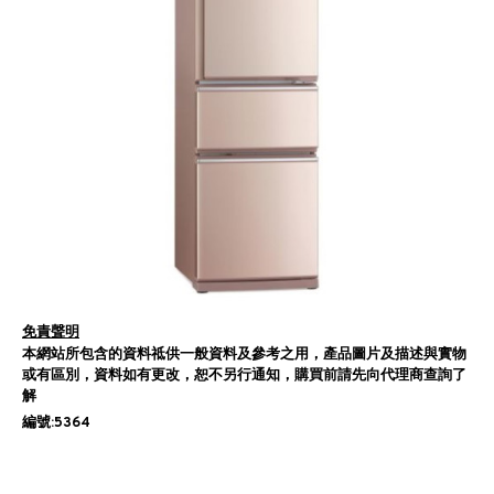
免責聲明
本網站所包含的資料祗供一般資料及參考之用，產品圖片及描述與實物
或有區別，資料如有更改，恕不另行通知，購買前請先向代理商查詢了
解
編號:5364