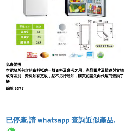
免責聲明
本網站所包含的資料祗供一般資料及參考之用，產品圖片及描述與實物
或有區別，資料如有更改，恕不另行通知，購買前請先向代理商查詢了
解
編號:8377
已停產,請 whatsapp 查詢近似產品.