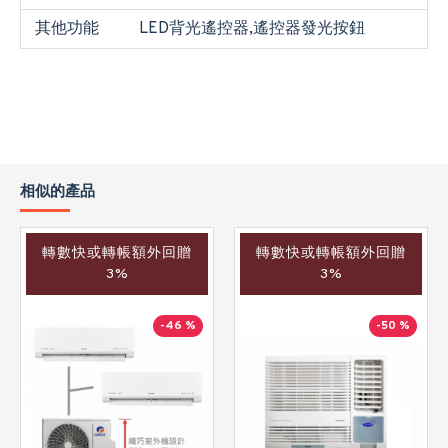
其他功能
LED背光遙控器,遙控器發光按鈕
相似的產品
轉數快或轉帳額外回贈
轉數快或轉帳額外回贈
3%
3%
-46 %
-50 %