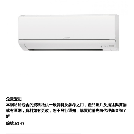
免責聲明
本網站所包含的資料祗供一般資料及參考之用，產品圖片及描述與實物
或有區別，資料如有更改，恕不另行通知，購買前請先向代理商查詢了
解
編號:6347