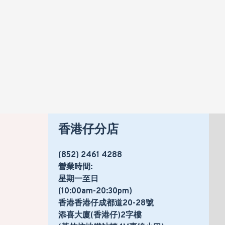
HK$2,320
HK$2,699
香港仔分店
(852) 2461 4288
營業時間:
星期一至日
(10:00am-20:30pm)
香港香港仔成都道20-28號
添喜大廈(香港仔)2字樓