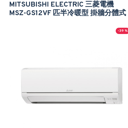
MITSUBISHI ELECTRIC 三菱電機
MSZ-GS12VF 匹半冷暖型 掛牆分體式
-39 %