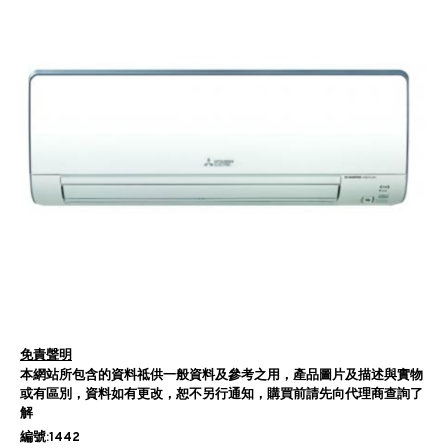
免責聲明
本網站所包含的資料祗供一般資料及參考之用，產品圖片及描述與實物
或有區別，資料如有更改，恕不另行通知，購買前請先向代理商查詢了
解
編號:1442