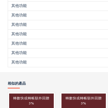
其他功能
其他功能
其他功能
其他功能
其他功能
其他功能
其他功能
相似的產品
轉數快或轉帳額外回贈
轉數快或轉帳額外回贈
3%
3%