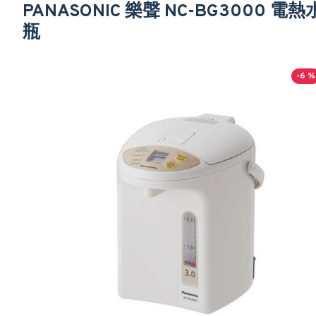
PANASONIC 樂聲 NC-BG3000 電熱
瓶
-6 %