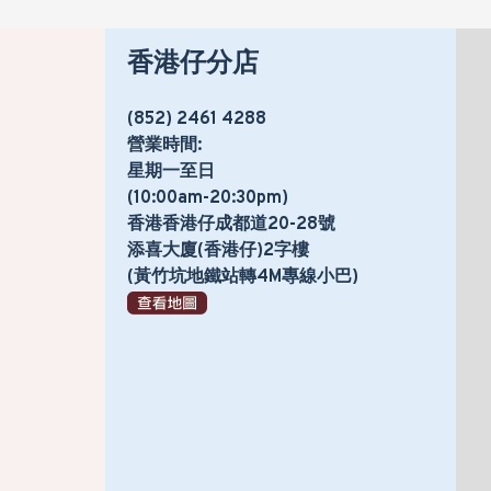
香港仔分店
(852) 2461 4288
營業時間:
星期一至日
(10:00am-20:30pm)
香港香港仔成都道20-28號
添喜大廈(香港仔)2字樓
(黃竹坑地鐵站轉4M專線小巴)