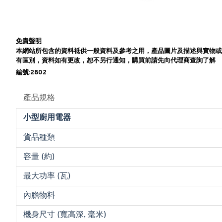
免責聲明
本網站所包含的資料祗供一般資料及參考之用，產品圖片及描述與實物或
有區別，資料如有更改，恕不另行通知，購買前請先向代理商查詢了解
編號:2802
產品規格
小型廚用電器
貨品種類
容量 (約)
最大功率 (瓦)
內膽物料
機身尺寸 (寬高深, 毫米)