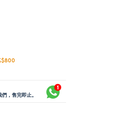
$800
p我們，售完即止。