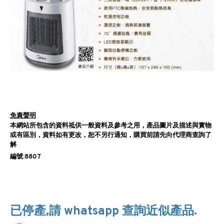
免責聲明
本網站所包含的資料祗供一般資料及參考之用，產品圖片及描述與實物
或有區別，資料如有更改，恕不另行通知，購買前請先向代理商查詢了
解
編號:8807
已停產,請 whatsapp 查詢近似產品.