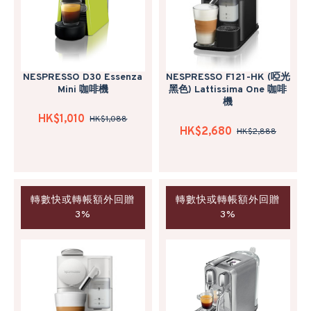
NESPRESSO D30 Essenza
NESPRESSO F121-HK (啞光
Mini 咖啡機
黑色) Lattissima One 咖啡
機
HK$1,010
HK$1,088
HK$2,680
HK$2,888
轉數快或轉帳額外回贈
轉數快或轉帳額外回贈
3%
3%