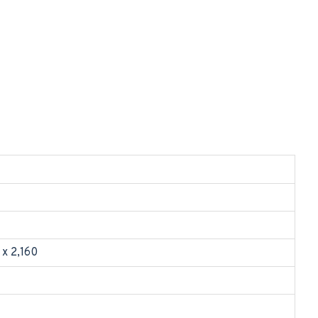
x 2,160