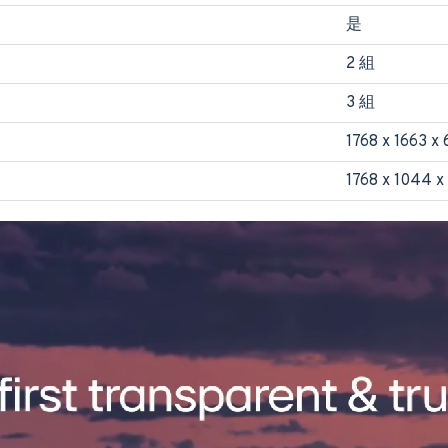
是
2 組
3 組
1768 x 1663 x
1768 x 1044 x