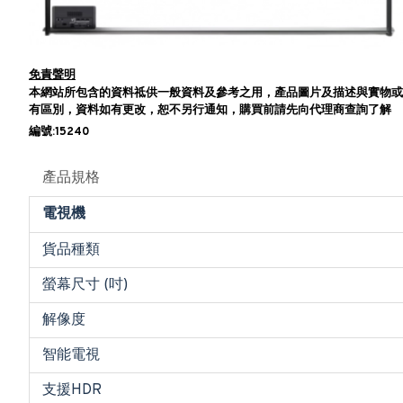
免責聲明
本網站所包含的資料祗供一般資料及參考之用，產品圖片及描述與實物或
有區別，資料如有更改，恕不另行通知，購買前請先向代理商查詢了解
編號:15240
產品規格
電視機
貨品種類
螢幕尺寸 (吋)
解像度
智能電視
支援HDR