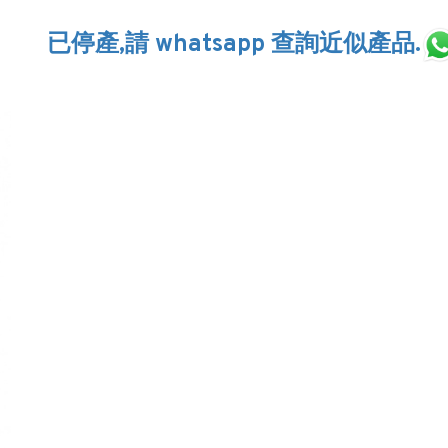
已停產,請 whatsapp 查詢近似產品.