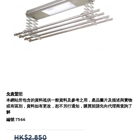
免責聲明
本網站所包含的資料祗供一般資料及參考之用，產品圖片及描述與實物
或有區別，資料如有更改，恕不另行通知，購買前請先向代理商查詢了
解
編號:7566
HK$2,850