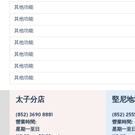
其他功能
其他功能
其他功能
其他功能
其他功能
其他功能
其他功能
太子分店
堅尼地
(852) 3690 8881
(852) 255
營業時間:
營業時間:
星期一至日
星期一至