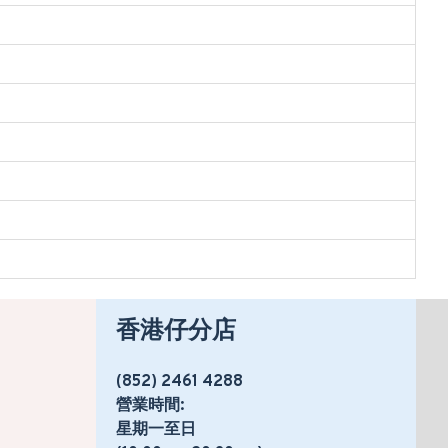
香港仔分店
(852) 2461 4288
營業時間:
星期一至日