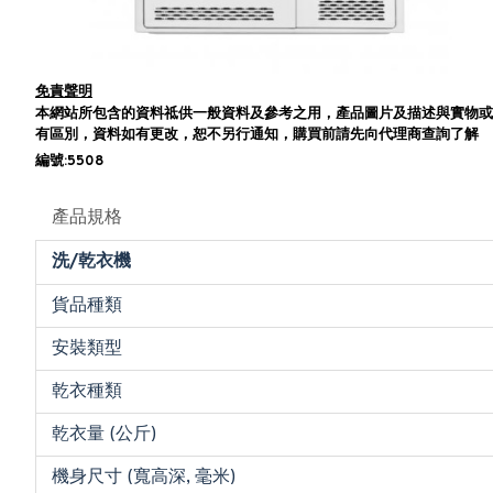
免責聲明
本網站所包含的資料祗供一般資料及參考之用，產品圖片及描述與實物或
有區別，資料如有更改，恕不另行通知，購買前請先向代理商查詢了解
編號:5508
產品規格
洗/乾衣機
貨品種類
安裝類型
乾衣種類
乾衣量 (公斤)
機身尺寸 (寬高深, 毫米)