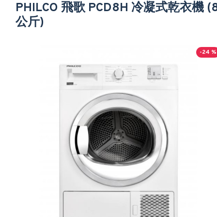
PHILCO 飛歌 PCD8H 冷凝式乾衣機 (
公斤)
-24 %