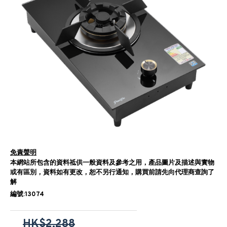
免責聲明
本網站所包含的資料祗供一般資料及參考之用，產品圖片及描述與實物
或有區別，資料如有更改，恕不另行通知，購買前請先向代理商查詢了
解
編號:13074
HK$2,288