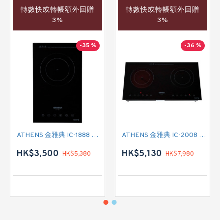
轉數快或轉帳額外回贈
轉數快或轉帳額外回贈
3%
3%
-35 %
-36 %
ATHENS 金雅典 IC-1888 單頭電磁爐
ATHENS 金雅典 IC-2008 雙頭電磁/電陶二合一
HK$3,500
HK$5,130
HK$5,380
HK$7,980