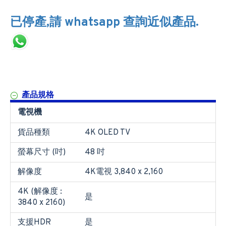
已停產,請 whatsapp 查詢近似產品.
產品規格
電視機
貨品種類
4K OLED TV
螢幕尺寸 (吋)
48 吋
解像度
4K電視 3,840 x 2,160
4K (解像度 :
是
3840 x 2160)
支援HDR
是