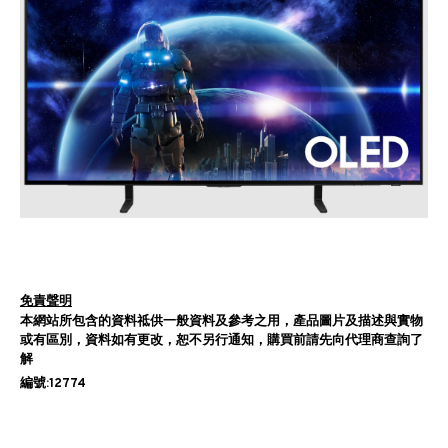
免責聲明
本網站所包含的資料祗供一般資料及參考之用，產品圖片及描述與實物
或有區別，資料如有更改，恕不另行通知，購買前請先向代理商查詢了
解
編號:12774