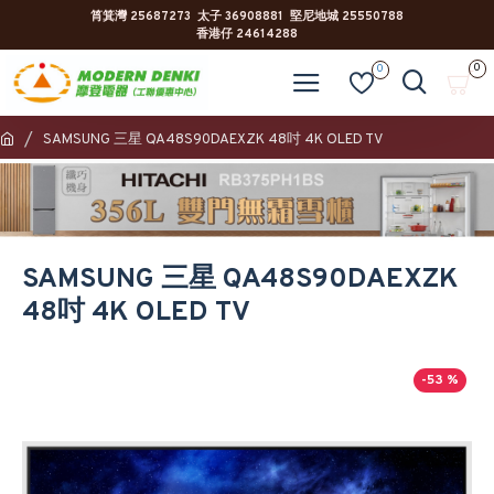
筲箕灣 25687273 太子 36908881 堅尼地城 25550788
香港仔 24614288
0
0
SAMSUNG 三星 QA48S90DAEXZK 48吋 4K OLED TV
SAMSUNG 三星 QA48S90DAEXZK
48吋 4K OLED TV
-53 %