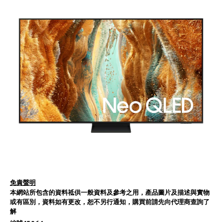
免責聲明
本網站所包含的資料祗供一般資料及參考之用，產品圖片及描述與實物
或有區別，資料如有更改，恕不另行通知，購買前請先向代理商查詢了
解