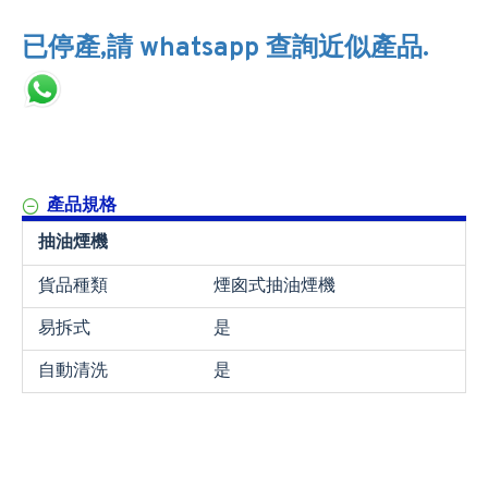
已停產,請 whatsapp 查詢近似產品.
產品規格
抽油煙機
貨品種類
煙囪式抽油煙機
易拆式
是
自動清洗
是