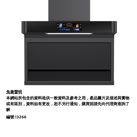
免責聲明
本網站所包含的資料祗供一般資料及參考之用，產品圖片及描述與實物
或有區別，資料如有更改，恕不另行通知，購買前請先向代理商查詢了
解
編號:13266