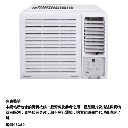
免責聲明
本網站所包含的資料祗供一般資料及參考之用，產品圖片及描述與實物
或有區別，資料如有更改，恕不另行通知，購買前請先向代理商查詢了
解
編號:13380