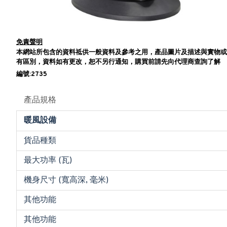
免責聲明
本網站所包含的資料祗供一般資料及參考之用，產品圖片及描述與實物或
有區別，資料如有更改，恕不另行通知，購買前請先向代理商查詢了解
編號:2735
產品規格
暖風設備
貨品種類
最大功率 (瓦)
機身尺寸 (寬高深, 毫米)
其他功能
其他功能