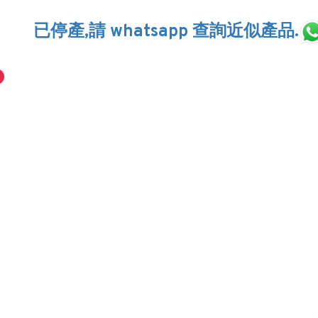
已停產,請 whatsapp 查詢近似產品.