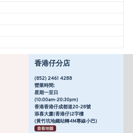
香港仔分店
(852) 2461 4288
營業時間:
星期一至日
(10:00am-20:30pm)
香港香港仔成都道20-28號
添喜大廈(香港仔)2字樓
(黃竹坑地鐵站轉4M專線小巴)