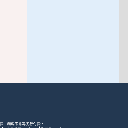
徵費，顧客不需再另行付費：