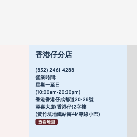
香港仔分店
(852) 2461 4288
營業時間:
星期一至日
(10:00am-20:30pm)
香港香港仔成都道20-28號
添喜大廈(香港仔)2字樓
(黃竹坑地鐵站轉4M專線小巴)