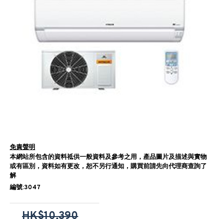
免責聲明
本網站所包含的資料祗供一般資料及參考之用，產品圖片及描述與實物
或有區別，資料如有更改，恕不另行通知，購買前請先向代理商查詢了
解
編號:3047
HK$10,390