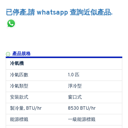
已停產,請 whatsapp 查詢近似產品.
產品規格
冷氣機
冷氣匹數
1.0 匹
冷氣類型
淨冷型
安裝款式
窗口式
製冷量, BTU/hr
8530 BTU/hr
能源標籤
一級能源標籤