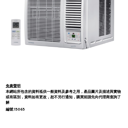
免責聲明
本網站所包含的資料祗供一般資料及參考之用，產品圖片及描述與實物
或有區別，資料如有更改，恕不另行通知，購買前請先向代理商查詢了
解
編號:15065