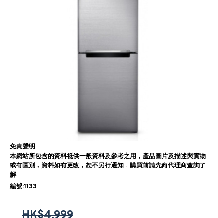
免責聲明
本網站所包含的資料祗供一般資料及參考之用，產品圖片及描述與實物
或有區別，資料如有更改，恕不另行通知，購買前請先向代理商查詢了
解
編號:1133
HK$4,999