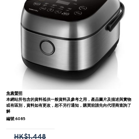
免責聲明
本網站所包含的資料祗供一般資料及參考之用，產品圖片及描述與實物
或有區別，資料如有更改，恕不另行通知，購買前請先向代理商查詢了
解
編號:6085
HK$1,448