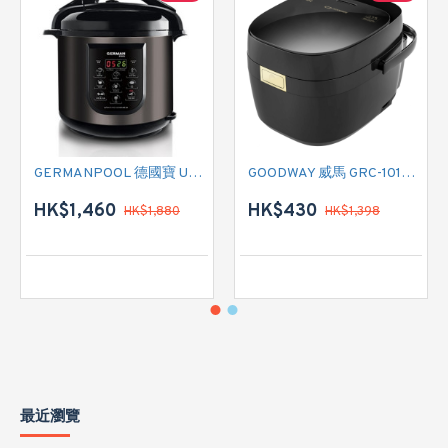
GERMANPOOL 德國寶 URC-28 電飯煲
GOODWAY 威馬 GRC-10102IH IH 電飯煲
HK$1,460
HK$430
HK$1,880
HK$1,398
最近瀏覽