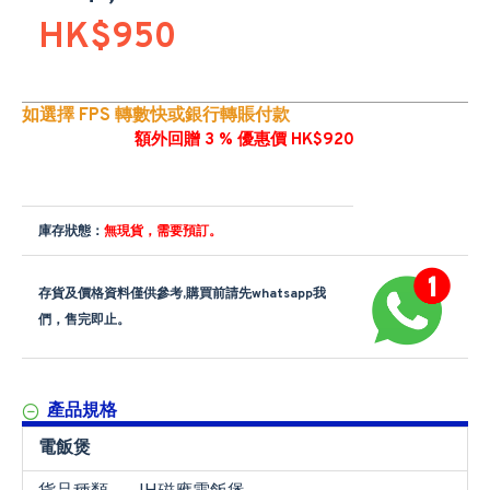
HK$950
如選擇 FPS 轉數快或銀行轉賬付款
額外回贈 3 % 優惠價 HK$920
庫存狀態：
無現貨，需要預訂。
存貨及價格資料僅供參考,購買前請先whatsapp我
們，售完即止。
產品規格
電飯煲