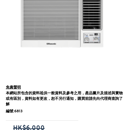
免責聲明
本網站所包含的資料祗供一般資料及參考之用，產品圖片及描述與實物
或有區別，資料如有更改，恕不另行通知，購買前請先向代理商查詢了
解
編號:6813
HK$6,000