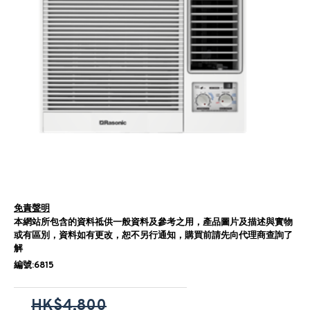
免責聲明
本網站所包含的資料祗供一般資料及參考之用，產品圖片及描述與實物
或有區別，資料如有更改，恕不另行通知，購買前請先向代理商查詢了
解
編號:6815
HK$4,800