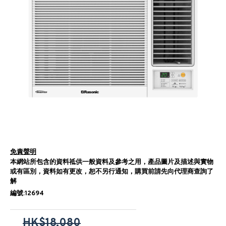
免責聲明
本網站所包含的資料祗供一般資料及參考之用，產品圖片及描述與實物
或有區別，資料如有更改，恕不另行通知，購買前請先向代理商查詢了
解
編號:12694
HK$18,080