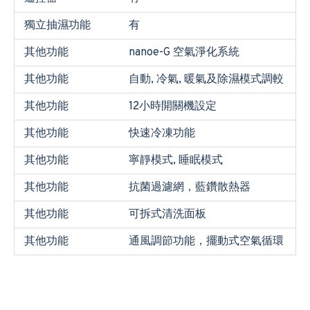
獨立抽濕功能
有
其他功能
nanoe-G 空氣淨化系統
其他功能
自動, 冷氣, 暖氣及除濕模式調較
其他功能
12小時開關機設定
其他功能
快速冷凍功能
其他功能
寧靜模式, 睡眠模式
其他功能
抗菌過濾網，藍鑽散熱器
其他功能
可拆式清洗面板
其他功能
通風調節功能，擺動式空氣循環