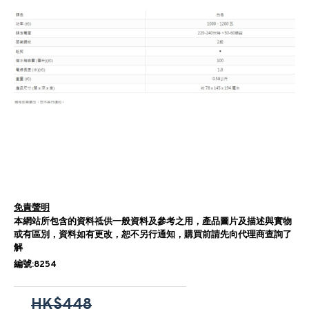
免責聲明
本網站所包含的資料祗供一般資料及參考之用，產品圖片及描述與實物
或有區別，資料如有更改，恕不另行通知，購買前請先向代理商查詢了
解
編號:8254
HK$448