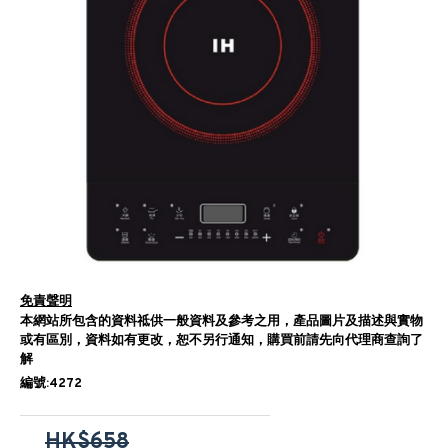
免責聲明
本網站所包含的資料祗供一般資料及參考之用，產品圖片及描述與實物
或有區別，資料如有更改，恕不另行通知，購買前請先向代理商查詢了
解
編號:4272
HK$658