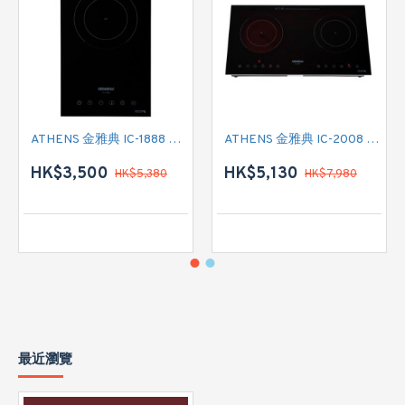
ATHENS 金雅典 IC-1888 單頭電磁爐
ATHENS 金雅典 IC-2008 雙頭電磁/電陶二合一
HK$3,500
HK$5,130
HK$5,380
HK$7,980
最近瀏覽