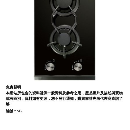
免責聲明
本網站所包含的資料祗供一般資料及參考之用，產品圖片及描述與實物
或有區別，資料如有更改，恕不另行通知，購買前請先向代理商查詢了
解
編號:5512