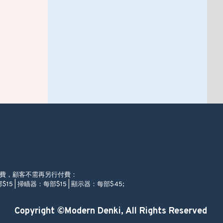
徵費，顧客不需再另行付費：
$15 | 掃瞄器：每部$15 | 顯示器：每部$45;
Copyright ©Modern Denki, All Rights Reserved