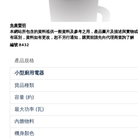
免責聲明
本網站所包含的資料祗供一般資料及參考之用，產品圖片及描述與實物或
有區別，資料如有更改，恕不另行通知，購買前請先向代理商查詢了解
編號:8432
產品規格
小型廚用電器
貨品種類
容量 (約)
最大功率 (瓦)
內膽物料
機身顏色