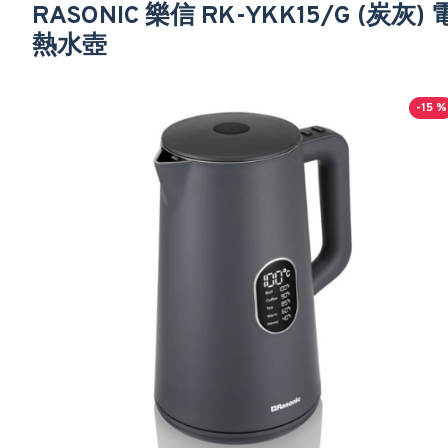
RASONIC 樂信 RK-YKK15/G (炭灰) 
熱水壺
-15 %