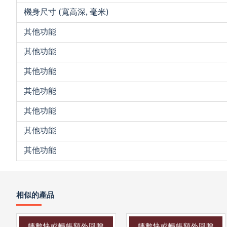
機身尺寸 (寬高深, 毫米)
其他功能
其他功能
其他功能
其他功能
其他功能
其他功能
其他功能
相似的產品
轉數快或轉帳額外回贈
轉數快或轉帳額外回贈