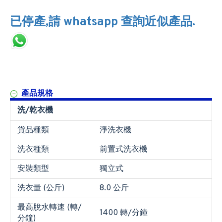
已停產,請 whatsapp 查詢近似產品.
產品規格
洗/乾衣機
貨品種類
淨洗衣機
洗衣種類
前置式洗衣機
安裝類型
獨立式
洗衣量 (公斤)
8.0 公斤
最高脫水轉速 (轉/
1400 轉/分鐘
分鐘)