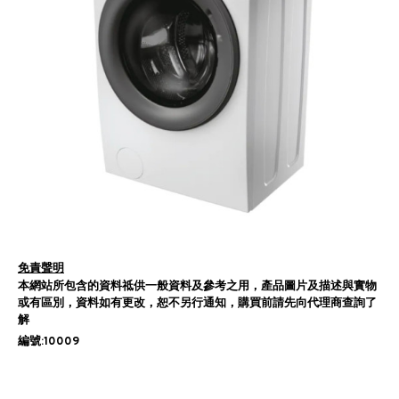
免責聲明
本網站所包含的資料祗供一般資料及參考之用，產品圖片及描述與實物
或有區別，資料如有更改，恕不另行通知，購買前請先向代理商查詢了
解
編號:10009