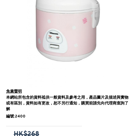
免責聲明
本網站所包含的資料祗供一般資料及參考之用，產品圖片及描述與實物
或有區別，資料如有更改，恕不另行通知，購買前請先向代理商查詢了
解
編號:2400
HK$268