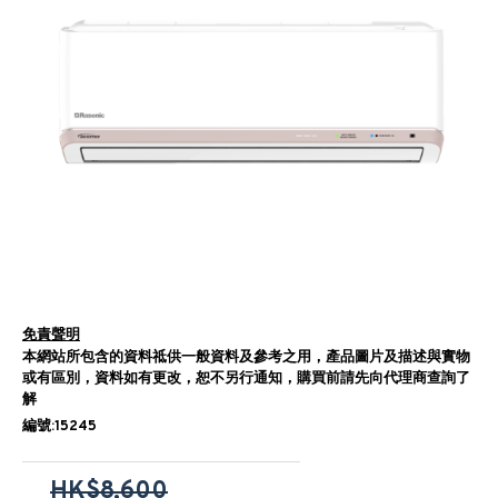
免責聲明
本網站所包含的資料祗供一般資料及參考之用，產品圖片及描述與實物
或有區別，資料如有更改，恕不另行通知，購買前請先向代理商查詢了
解
編號:15245
HK$8,600