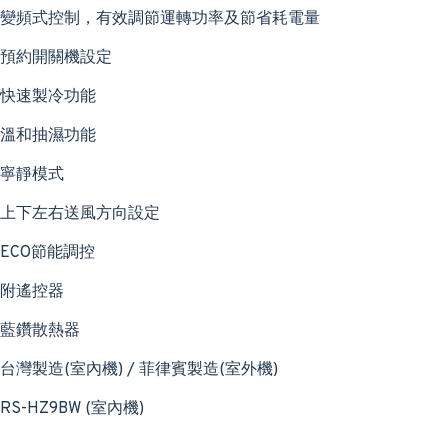
變頻式控制，有效調節運轉功率及節省耗電量
預約開關機設定
快速製冷功能
溫和抽濕功能
寧靜模式
上下左右送風方向設定
ECO節能調控
附遙控器
藍鑽散熱器
台灣製造(室內機) / 菲律賓製造(室外機)
RS-HZ9BW (室內機)