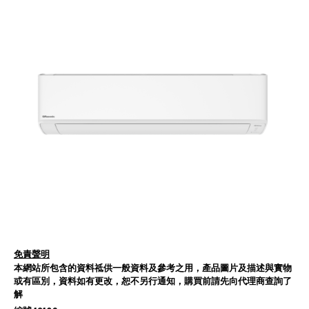
免責聲明
本網站所包含的資料祗供一般資料及參考之用，產品圖片及描述與實物
或有區別，資料如有更改，恕不另行通知，購買前請先向代理商查詢了
解