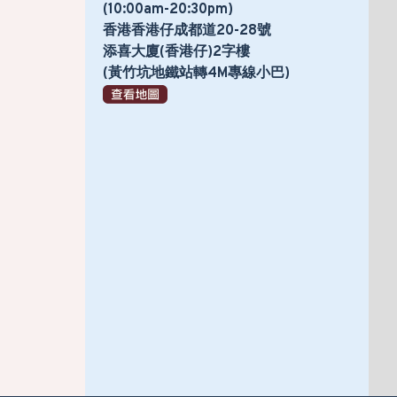
(10:00am-20:30pm)
香港香港仔成都道20-28號
添喜大廈(香港仔)2字樓
(黃竹坑地鐵站轉4M專線小巴)