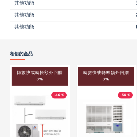
其他功能
其他功能
其他功能
相似的產品
轉數快或轉帳額外回贈
轉數快或轉帳額外回贈
3%
3%
-46 %
-50 %