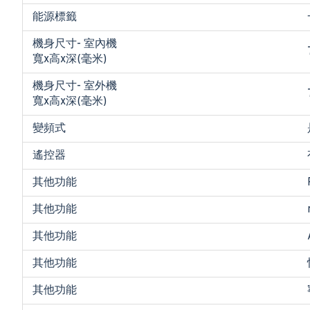
能源標籤
機身尺寸- 室內機
寬x高x深(毫米)
機身尺寸- 室外機
寬x高x深(毫米)
變頻式
遙控器
其他功能
其他功能
其他功能
其他功能
其他功能