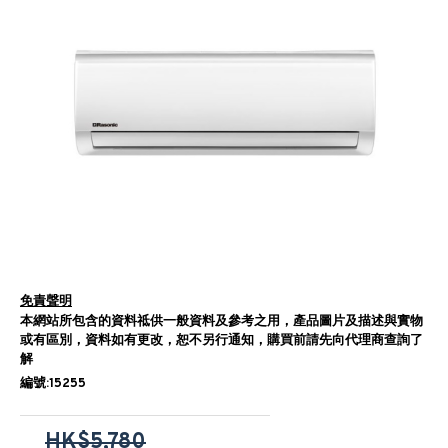
免責聲明
本網站所包含的資料祗供一般資料及參考之用，產品圖片及描述與實物
或有區別，資料如有更改，恕不另行通知，購買前請先向代理商查詢了
解
編號:15255
HK$5,780