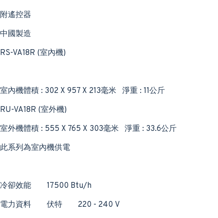
附遙控器
中國製造
RS-VA18R (室內機)
室內機體積 : 302 X 957 X 213毫米 淨重 : 11公斤
RU-VA18R (室外機)
室外機體積 : 555 X 765 X 303毫米 淨重 : 33.6公斤
此系列為室內機供電
冷卻效能
17500 Btu/h
電力資料
伏特
220 - 240 V