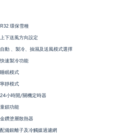
R32 環保雪種
上下送風方向設定
自動 、製冷、抽濕及送風模式選擇
快速製冷功能
睡眠模式
寧靜模式
24小時開/關機定時器
童鎖功能
金鑽塗層散熱器
配備銀離子及冷觸媒過濾網