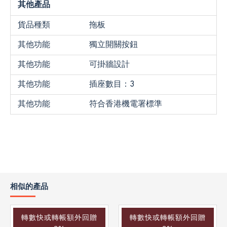
其他產品
貨品種類
拖板
其他功能
獨立開關按鈕
其他功能
可掛牆設計
其他功能
插座數目：3
其他功能
符合香港機電署標準
相似的產品
轉數快或轉帳額外回贈
轉數快或轉帳額外回贈