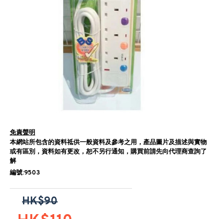
免責聲明
本網站所包含的資料祗供一般資料及參考之用，產品圖片及描述與實物
或有區別，資料如有更改，恕不另行通知，購買前請先向代理商查詢了
解
編號:9503
HK$90