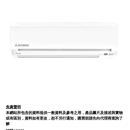
免責聲明
本網站所包含的資料祗供一般資料及參考之用，產品圖片及描述與實物
或有區別，資料如有更改，恕不另行通知，購買前請先向代理商查詢了
解