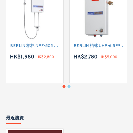
BERLIN 柏林 NPF-503 花灑儲水式(低壓電熱水爐)
BERLIN 柏林 UHP-6.5 中央儲水式(高壓電熱水爐)
HK$1,980
HK$2,780
HK$2,800
HK$5,000
最近瀏覽