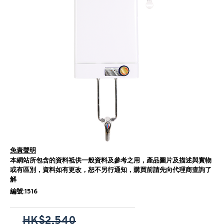
免責聲明
本網站所包含的資料祗供一般資料及參考之用，產品圖片及描述與實物
或有區別，資料如有更改，恕不另行通知，購買前請先向代理商查詢了
解
編號:1516
HK$2,540