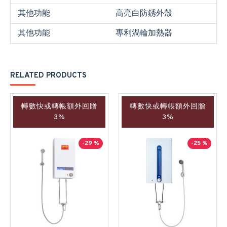
其他功能
高亮白防銹外殼
其他功能
專利渦輪加熱器
RELATED PRODUCTS
轉數快或轉帳額外回贈
轉數快或轉帳額外回贈
3%
3%
-29 %
-25 %