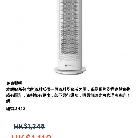
免責聲明
本網站所包含的資料祗供一般資料及參考之用，產品圖片及描述與實物
或有區別，資料如有更改，恕不另行通知，購買前請先向代理商查詢了
解
編號:2452
HK$1,348