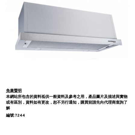
免責聲明
本網站所包含的資料祗供一般資料及參考之用，產品圖片及描述與實物
或有區別，資料如有更改，恕不另行通知，購買前請先向代理商查詢了
解
編號:7244