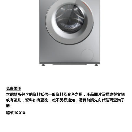
免責聲明
本網站所包含的資料祗供一般資料及參考之用，產品圖片及描述與實物
或有區別，資料如有更改，恕不另行通知，購買前請先向代理商查詢了
解
編號:10010