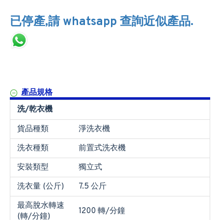
已停產,請 whatsapp 查詢近似產品.
產品規格
洗/乾衣機
貨品種類
淨洗衣機
洗衣種類
前置式洗衣機
安裝類型
獨立式
洗衣量 (公斤)
7.5 公斤
最高脫水轉速
1200 轉/分鐘
(轉/分鐘)